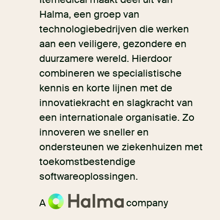
Halma, een groep van
technologiebedrijven die werken
aan een veiligere, gezondere en
duurzamere wereld. Hierdoor
combineren we specialistische
kennis en korte lijnen met de
innovatiekracht en slagkracht van
een internationale organisatie. Zo
innoveren we sneller en
ondersteunen we ziekenhuizen met
toekomstbestendige
softwareoplossingen.
A
company