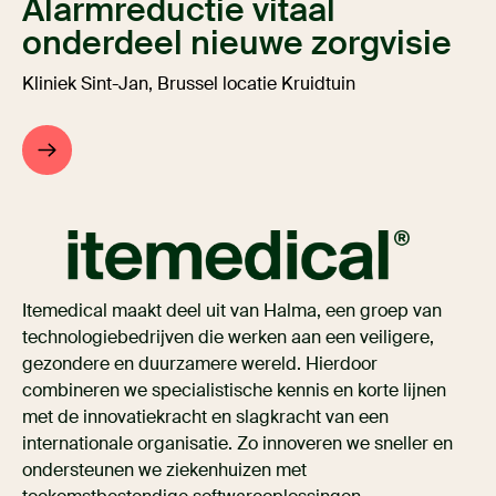
Alarmreductie vitaal
onderdeel nieuwe zorgvisie
Kliniek Sint-Jan, Brussel locatie Kruidtuin
Itemedical maakt deel uit van Halma, een groep van
technologiebedrijven die werken aan een veiligere,
gezondere en duurzamere wereld. Hierdoor
combineren we specialistische kennis en korte lijnen
met de innovatiekracht en slagkracht van een
internationale organisatie. Zo innoveren we sneller en
ondersteunen we ziekenhuizen met