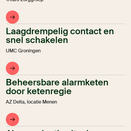
Laagdrempelig contact en
snel schakelen
UMC Groningen
Beheersbare alarmketen
door ketenregie
AZ Delta, locatie Menen