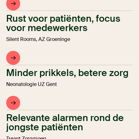
Rust voor patiënten, focus
voor medewerkers
Silent Rooms, AZ Groeninge
Minder prikkels, betere zorg
Neonatologie UZ Gent
Relevante alarmen rond de
jongste patiënten
Treant Zorggroep