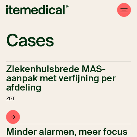
Cases
Ziekenhuisbrede MAS-
aanpak met verfijning per
afdeling
ZGT
Minder alarmen, meer focus