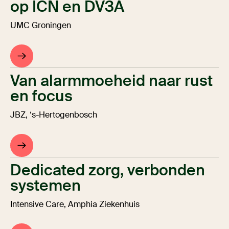
op ICN en DV3A
UMC Groningen
Van alarmmoeheid naar rust
en focus
JBZ, ‘s-Hertogenbosch
Dedicated zorg, verbonden
systemen
Intensive Care, Amphia Ziekenhuis