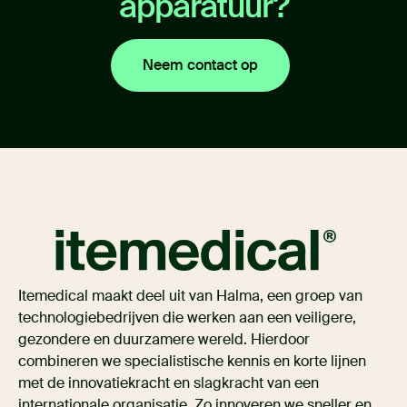
apparatuur?
Neem contact op
Itemedical maakt deel uit van Halma, een groep van
technologiebedrijven die werken aan een veiligere,
gezondere en duurzamere wereld. Hierdoor
combineren we specialistische kennis en korte lijnen
met de innovatiekracht en slagkracht van een
internationale organisatie. Zo innoveren we sneller en