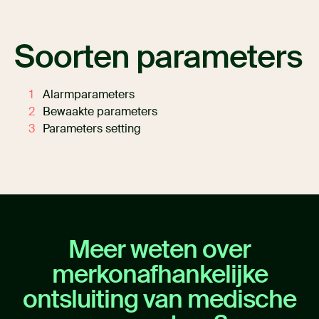
Soorten parameters
Alarmparameters
Bewaakte parameters
Parameters setting
Meer weten over
merkonafhankelijke
ontsluiting van medische