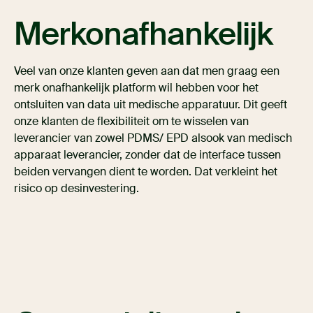
Merkonafhankelijk
Veel van onze klanten geven aan dat men graag een
merk onafhankelijk platform wil hebben voor het
ontsluiten van data uit medische apparatuur. Dit geeft
onze klanten de flexibiliteit om te wisselen van
leverancier van zowel PDMS/ EPD alsook van medisch
apparaat leverancier, zonder dat de interface tussen
beiden vervangen dient te worden. Dat verkleint het
risico op desinvestering.