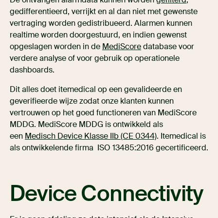
gedifferentieerd, verrijkt en al dan niet met gewenste
vertraging worden gedistribueerd. Alarmen kunnen
realtime worden doorgestuurd, en indien gewenst
opgeslagen worden in de
MediScore
database voor
verdere analyse of voor gebruik op operationele
dashboards.
Dit alles doet itemedical op een gevalideerde en
geverifieerde wijze zodat onze klanten kunnen
vertrouwen op het goed functioneren van MediScore
MDDG. MediScore MDDG is ontwikkeld als
een
Medisch Device Klasse IIb (CE 0344)
. Itemedical is
als ontwikkelende firma ISO 13485:2016 gecertificeerd.
Device Connectivity