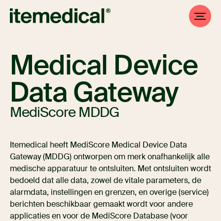
Medical Device
Data Gateway
MediScore MDDG
Itemedical heeft MediScore Medical Device Data
Gateway (MDDG) ontworpen om merk onafhankelijk alle
medische apparatuur te ontsluiten. Met ontsluiten wordt
bedoeld dat alle data, zowel de vitale parameters, de
alarmdata, instellingen en grenzen, en overige (service)
berichten beschikbaar gemaakt wordt voor andere
applicaties en voor de MediScore Database (voor