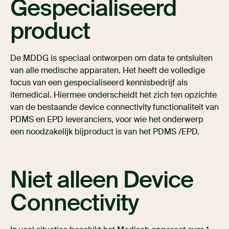
Gespecialiseerd
product
De MDDG is speciaal ontworpen om data te ontsluiten
van alle medische apparaten. Het heeft de volledige
focus van een gespecialiseerd kennisbedrijf als
itemedical. Hiermee onderscheidt het zich ten opzichte
van de bestaande device connectivity functionaliteit van
PDMS en EPD leveranciers, voor wie het onderwerp
een noodzakelijk bijproduct is van het PDMS /EPD.
Niet alleen Device
Connectivity