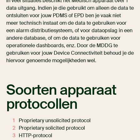
In veel situaties beschikt het Medisch apparaat over 1
data uitgang. Indien je die gebruikt om alleen de data te
ontsluiten voor jouw PDMS of EPD ben je vaak niet
meer technisch instaat om de data te gebruiken voor
een alarm distributiesysteem, of voor dataopslag in een
andere database, of om de data te gebruiken voor
operationele dashboards, enz. Door de MDDG te
gebruiken voor jouw Device Connectiviteit behoud je de
hiervoor genoemde mogelijkheden wel.
Soorten apparaat
protocollen
Proprietary unsolicited protocol
Proprietary solicited protocol
HTTP-protocol