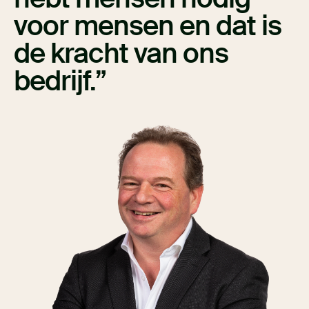
voor mensen en dat is
de kracht van ons
bedrijf.