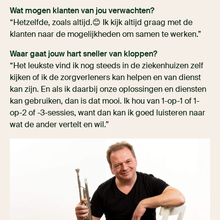
Wat mogen klanten van jou verwachten?
“Hetzelfde, zoals altijd.😊 Ik kijk altijd graag met de
klanten naar de mogelijkheden om samen te werken.”
Waar gaat jouw hart sneller van kloppen?
“Het leukste vind ik nog steeds in de ziekenhuizen zelf
kijken of ik de zorgverleners kan helpen en van dienst
kan zijn. En als ik daarbij onze oplossingen en diensten
kan gebruiken, dan is dat mooi. Ik hou van 1-op-1 of 1-
op-2 of -3-sessies, want dan kan ik goed luisteren naar
wat de ander vertelt en wil.”