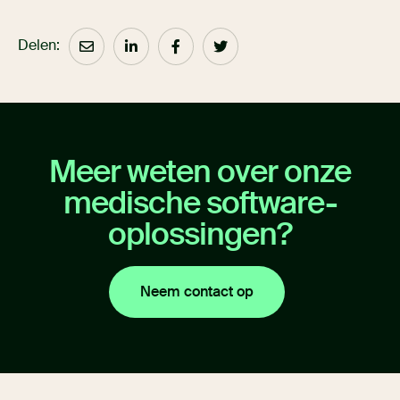
Delen:
Meer weten over onze
medische software-
oplossingen?
Neem contact op