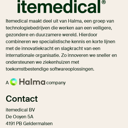
Itemedical maakt deel uit van Halma, een groep van
technologiebedrijven die werken aan een veiligere,
gezondere en duurzamere wereld. Hierdoor
combineren we specialistische kennis en korte lijnen
met de innovatiekracht en slagkracht van een
internationale organisatie. Zo innoveren we sneller en
ondersteunen we ziekenhuizen met
toekomstbestendige softwareoplossingen.
A
company
Contact
itemedical BV
De Ooyen 5A
4191 PB Geldermalsen