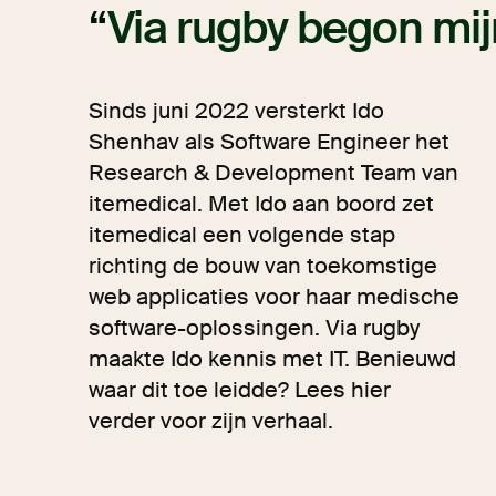
Via rugby begon mij
Sinds juni 2022 versterkt Ido
Shenhav als Software Engineer het
Research & Development Team van
itemedical. Met Ido aan boord zet
itemedical een volgende stap
richting de bouw van toekomstige
web applicaties voor haar medische
software-oplossingen. Via rugby
maakte Ido kennis met IT. Benieuwd
waar dit toe leidde? Lees hier
verder voor zijn verhaal.