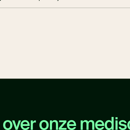
over onze medis