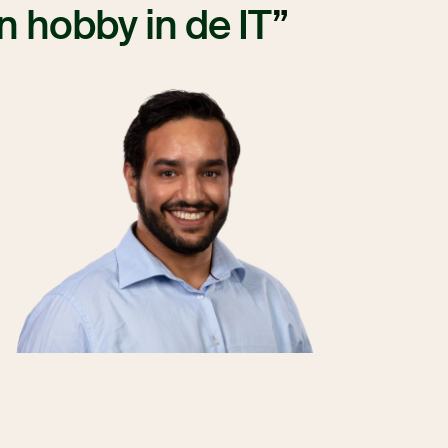
n hobby in de IT