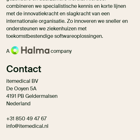
combineren we specialistische kennis en korte lijnen
met de innovatiekracht en slagkracht van een
internationale organisatie. Zo innoveren we sneller en
ondersteunen we ziekenhuizen met
toekomstbestendige softwareoplossingen.
A
company
Contact
itemedical BV
De Ooyen 5A
4191 PB Geldermalsen
Nederland
+31 850 49 47 67
info@itemedical.nl