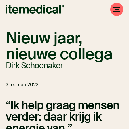
Nieuw jaar,
nieuwe collega
Dirk Schoenaker
3 februari 2022
Ik help graag mensen
verder: daar krijg ik
energie van.