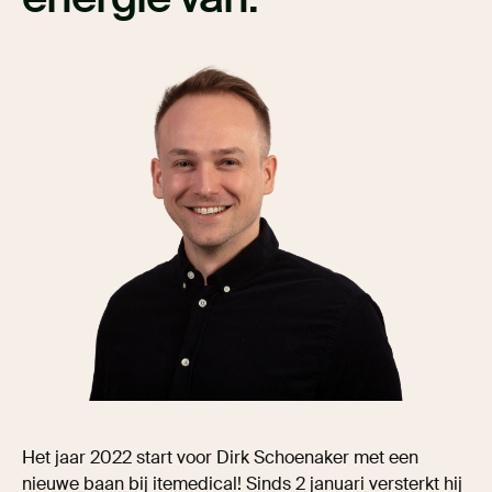
Het jaar 2022 start voor Dirk Schoenaker met een
nieuwe baan bij itemedical! Sinds 2 januari versterkt hij