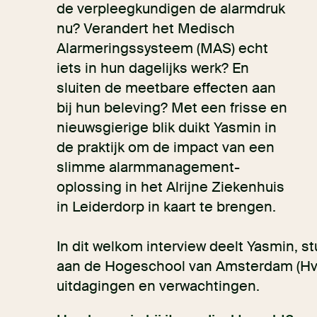
de verpleegkundigen de alarmdruk
nu? Verandert het Medisch
Alarmeringssysteem (MAS) echt
iets in hun dagelijks werk? En
sluiten de meetbare effecten aan
bij hun beleving? Met een frisse en
nieuwsgierige blik duikt Yasmin in
de praktijk om de impact van een
slimme alarmmanagement-
oplossing in het Alrijne Ziekenhuis
in Leiderdorp in kaart te brengen.
In dit welkom interview deelt Yasmin, 
aan de Hogeschool van Amsterdam (HvA)
uitdagingen en verwachtingen.