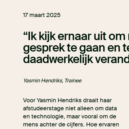
17 maart 2025
Ik kijk ernaar uit o
gesprek te gaan en t
daadwerkelijk verand
Yasmin Hendriks, Trainee
Voor Yasmin Hendriks draait haar
afstudeerstage niet alleen om data
en technologie, maar vooral om de
mens achter de cijfers. Hoe ervaren