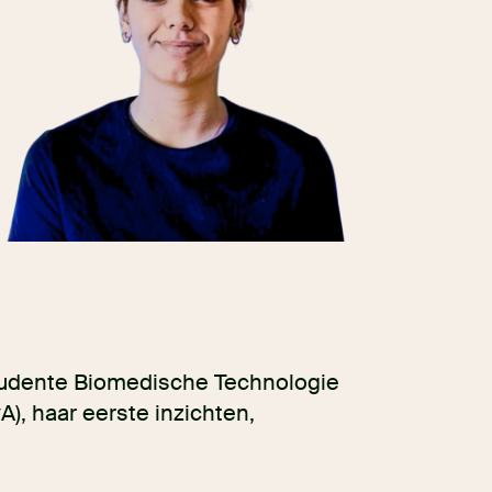
studente Biomedische Technologie
, haar eerste inzichten,