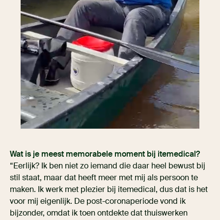
Wat is je meest memorabele moment bij itemedical?
“Eerlijk? Ik ben niet zo iemand die daar heel bewust bij
stil staat, maar dat heeft meer met mij als persoon te
maken. Ik werk met plezier bij itemedical, dus dat is het
voor mij eigenlijk. De post-coronaperiode vond ik
bijzonder, omdat ik toen ontdekte dat thuiswerken