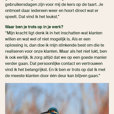
gebruikersdagen zijn voor mij de kers op de taart. Je
ontmoet daar iedereen weer en hoort direct wat er
speelt. Dat vind ik het leukst.”
Waar ben je trots op in je werk?
“Mijn kracht ligt denk ik in het inschatten wat klanten
willen en wat wel of niet mogelijk is. Als er een
oplossing is, dan doe ik mijn stinkende best om die te
realiseren voor onze klanten. Maar als het niet lukt, ben
ik ook eerlijk. Ik zorg altijd dat we op een goede manier
verder gaan. Dat persoonlijke contact en vertrouwen
vind ik het belangrijkst. En ik ben er trots op dat ik met
de meeste klanten door één deur kan blijven gaan.”