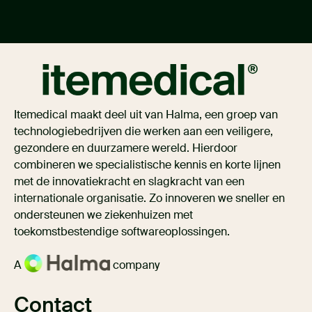
Itemedical maakt deel uit van Halma, een groep van
technologiebedrijven die werken aan een veiligere,
gezondere en duurzamere wereld. Hierdoor
combineren we specialistische kennis en korte lijnen
met de innovatiekracht en slagkracht van een
internationale organisatie. Zo innoveren we sneller en
ondersteunen we ziekenhuizen met
toekomstbestendige softwareoplossingen.
A
company
Contact