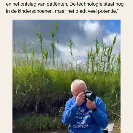
en het ontslag van patiënten. De technologie staat nog
in de kinderschoenen, maar het biedt veel potentie.”