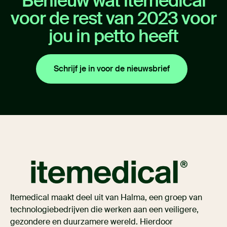
Benieuw wat itemedical
voor de rest van 2023 voor
jou in petto heeft
Schrijf je in voor de nieuwsbrief
Itemedical maakt deel uit van Halma, een groep van
technologiebedrijven die werken aan een veiligere,
gezondere en duurzamere wereld. Hierdoor