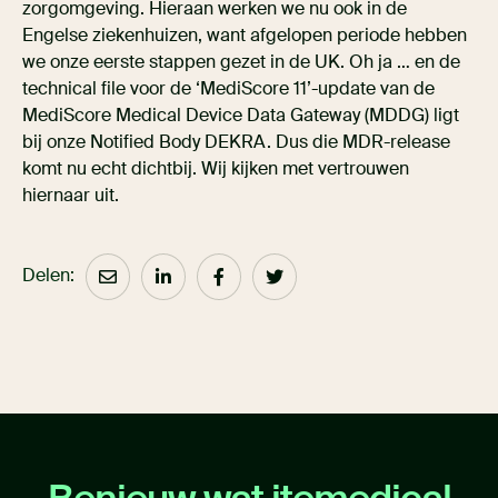
zorgomgeving. Hieraan werken we nu ook in de
Engelse ziekenhuizen, want afgelopen periode hebben
we onze eerste stappen gezet in de UK. Oh ja … en de
technical file voor de ‘MediScore 11’-update van de
MediScore Medical Device Data Gateway (MDDG) ligt
bij onze Notified Body DEKRA. Dus die MDR-release
komt nu echt dichtbij. Wij kijken met vertrouwen
hiernaar uit.
Delen: