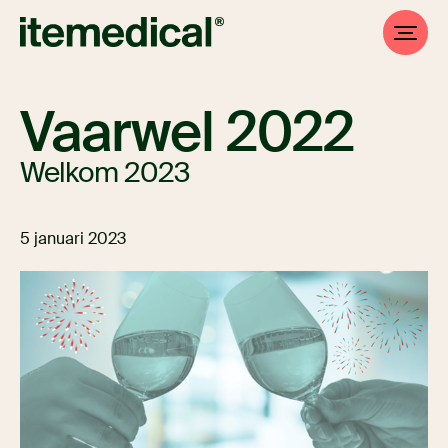
Vaarwel 2022
Welkom 2023
5 januari 2023