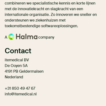
combineren we specialistische kennis en korte lijnen
met de innovatiekracht en slagkracht van een
internationale organisatie. Zo innoveren we sneller en
ondersteunen we ziekenhuizen met
toekomstbestendige softwareoplossingen.
A
company
Contact
itemedical BV
De Ooyen 5A
4191 PB Geldermalsen
Nederland
+31 850 49 47 67
info@itemedical.nl