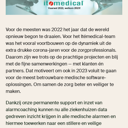
Voor de meesten was 2022 het jaar dat de wereld
opnieuw begon te draaien. Voor het Itémedical-team
was het vooral voortbouwen op de dynamiek uit de
extra drukke corona-jaren voor de zorgprofessionals.
Daarom zijn we trots op de prachtige projecten en blij
met de fijne samenwerkingen — met klanten én
partners. Dat motiveert om ook in 2023 voluit te gaan
voor de meest betrouwbare medische software-
oplossingen. Om samen de zorg beter en veiliger te
maken.
Dankzij onze permanente support en inzet van
alarmcoaching kunnen nu alle ziekenhuizen data
gedreven inzicht krijgen in alle medische alarmen en
hiermee toewerken naar een stillere en veilige