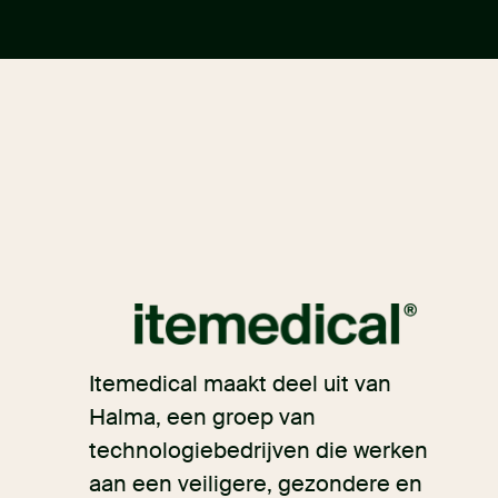
Itemedical maakt deel uit van
Halma, een groep van
technologiebedrijven die werken
aan een veiligere, gezondere en