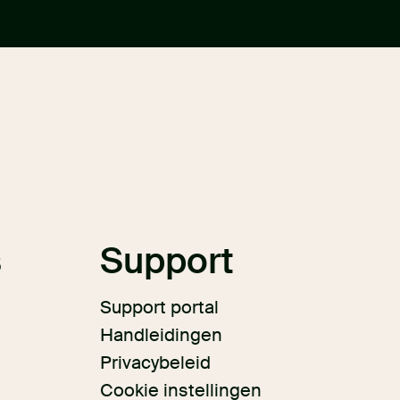
s
Support
Support portal
Handleidingen
Privacybeleid
Cookie instellingen