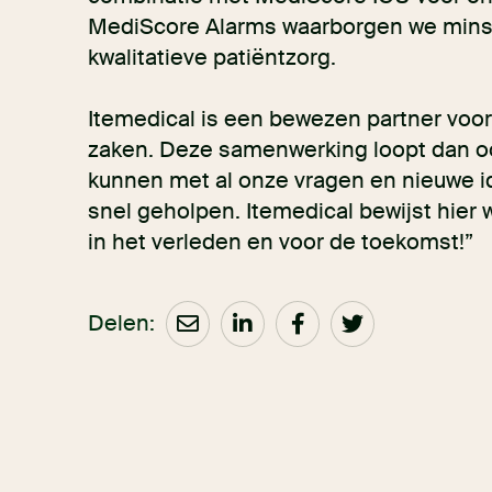
MediScore Alarms waarborgen we mins
kwalitatieve patiëntzorg.
Itemedical is een bewezen partner voor
zaken. Deze samenwerking loopt dan ook
kunnen met al onze vragen en nieuwe i
snel geholpen. Itemedical bewijst hier
in het verleden en voor de toekomst!”
Delen: