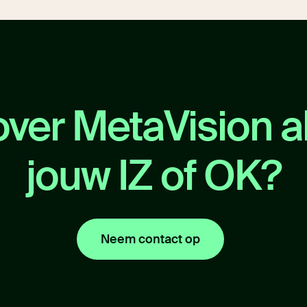
ver MetaVision 
jouw IZ of OK?
Neem contact op