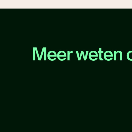
Meer weten o