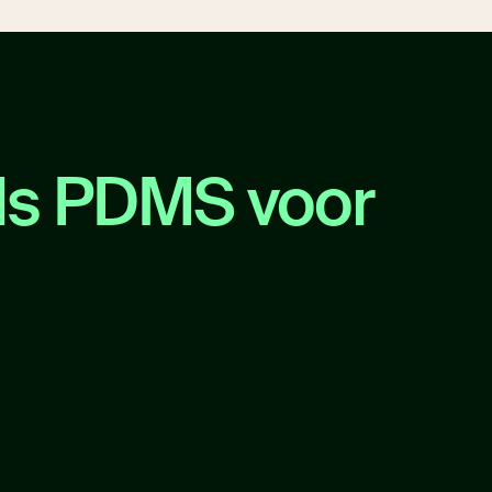
als PDMS voor