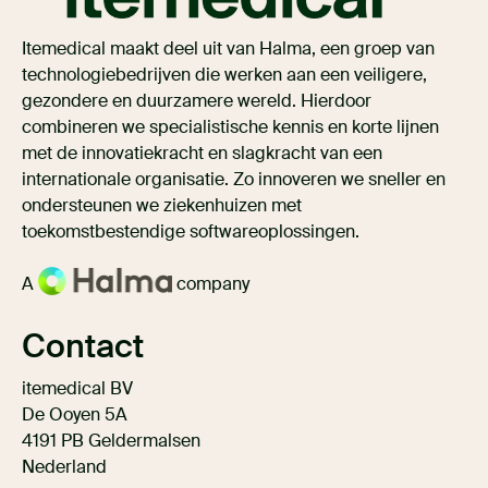
Itemedical maakt deel uit van Halma, een groep van
technologiebedrijven die werken aan een veiligere,
gezondere en duurzamere wereld. Hierdoor
combineren we specialistische kennis en korte lijnen
met de innovatiekracht en slagkracht van een
internationale organisatie. Zo innoveren we sneller en
ondersteunen we ziekenhuizen met
toekomstbestendige softwareoplossingen.
A
company
Contact
itemedical BV
De Ooyen 5A
4191 PB Geldermalsen
Nederland