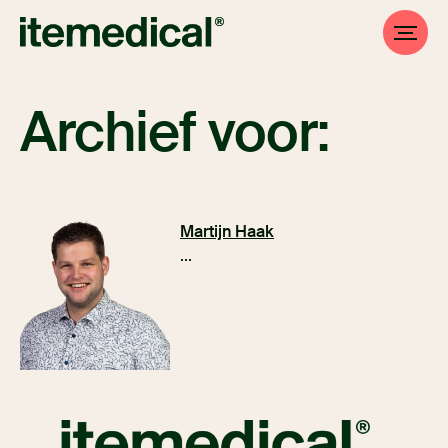
Archief voor:
Martijn Haak
...