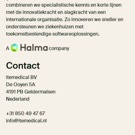
combineren we specialistische kennis en korte lijnen
met de innovatiekracht en slagkracht van een
internationale organisatie. Zo innoveren we sneller en
ondersteunen we ziekenhuizen met
toekomstbestendige softwareoplossingen.
A
company
Contact
itemedical BV
De Ooyen 5A
4191 PB Geldermalsen
Nederland
+31 850 49 47 67
info@itemedical.nl