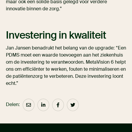
maar ook een solide basis gelegd voor verdere
innovatie binnen de zorg.”
Investering in kwaliteit
Jan Jansen benadrukt het belang van de upgrade: “Een
PDMS moet een waarde toevoegen aan het ziekenhuis
om de investering te verantwoorden. MetaVision 6 helpt
ons om efficiënter te werken, fouten te minimaliseren en
de patiëntenzorg te verbeteren. Deze investering loont
echt.”
Delen: