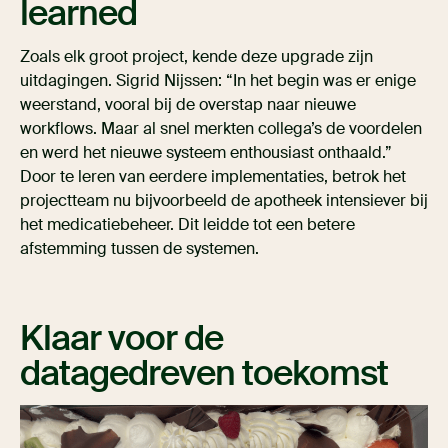
learned
Zoals elk groot project, kende deze upgrade zijn
uitdagingen. Sigrid Nijssen: “In het begin was er enige
weerstand, vooral bij de overstap naar nieuwe
workflows. Maar al snel merkten collega’s de voordelen
en werd het nieuwe systeem enthousiast onthaald.”
Door te leren van eerdere implementaties, betrok het
projectteam nu bijvoorbeeld de apotheek intensiever bij
het medicatiebeheer. Dit leidde tot een betere
afstemming tussen de systemen.
Klaar voor de
datagedreven toekomst