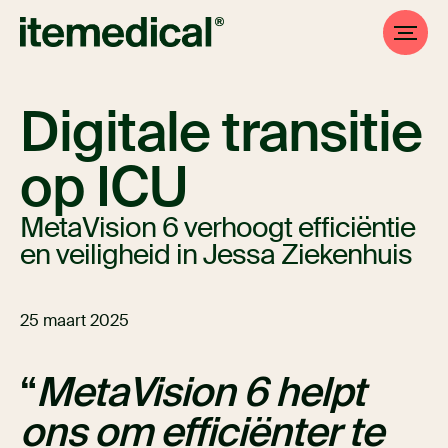
Digitale transitie
op ICU
MetaVision 6 verhoogt efficiëntie
en veiligheid in Jessa Ziekenhuis
25 maart 2025
MetaVision 6 helpt
ons om efficiënter te