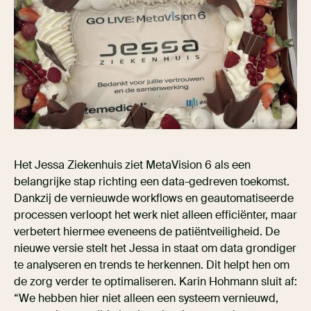
Het Jessa Ziekenhuis ziet MetaVision 6 als een
belangrijke stap richting een data-gedreven toekomst.
Dankzij de vernieuwde workflows en geautomatiseerde
processen verloopt het werk niet alleen efficiënter, maar
verbetert hiermee eveneens de patiëntveiligheid. De
nieuwe versie stelt het Jessa in staat om data grondiger
te analyseren en trends te herkennen. Dit helpt hen om
de zorg verder te optimaliseren. Karin Hohmann sluit af:
“We hebben hier niet alleen een systeem vernieuwd,