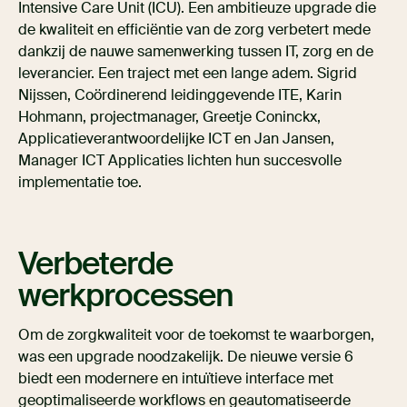
Intensive Care Unit (ICU). Een ambitieuze upgrade die
de kwaliteit en efficiëntie van de zorg verbetert mede
dankzij de nauwe samenwerking tussen IT, zorg en de
leverancier. Een traject met een lange adem. Sigrid
Nijssen, Coördinerend leidinggevende ITE, Karin
Hohmann, projectmanager, Greetje Coninckx,
Applicatieverantwoordelijke ICT en Jan Jansen,
Manager ICT Applicaties lichten hun succesvolle
implementatie toe.
Verbeterde
werkprocessen
Om de zorgkwaliteit voor de toekomst te waarborgen,
was een upgrade noodzakelijk. De nieuwe versie 6
biedt een modernere en intuïtieve interface met
geoptimaliseerde workflows en geautomatiseerde