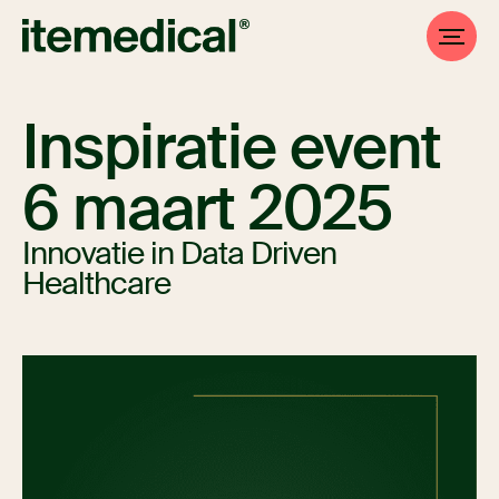
Inspiratie event
6 maart 2025
Innovatie in Data Driven
Healthcare