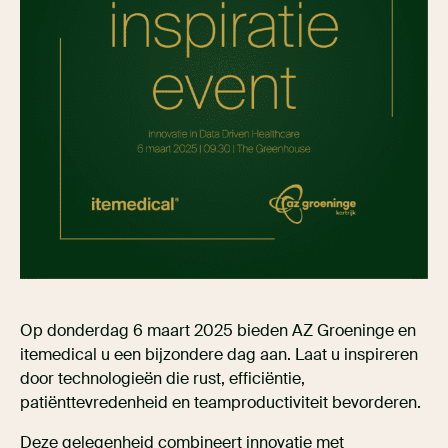
Op donderdag 6 maart 2025 bieden AZ Groeninge en
itemedical u een bijzondere dag aan. Laat u inspireren
door technologieën die rust, efficiëntie,
patiënttevredenheid en teamproductiviteit bevorderen.
Deze gelegenheid combineert innovatie met