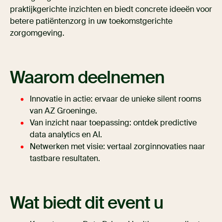
praktijkgerichte inzichten en biedt concrete ideeën voor
betere patiëntenzorg in uw toekomstgerichte
zorgomgeving.
Waarom deelnemen
Innovatie in actie: ervaar de unieke silent rooms
van AZ Groeninge.
Van inzicht naar toepassing: ontdek predictive
data analytics en AI.
Netwerken met visie: vertaal zorginnovaties naar
tastbare resultaten.
Wat biedt dit event u