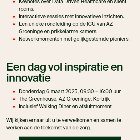
Keynotes over Data Driven Healthcare en silent
rooms.
Interactieve sessies met innovatieve inzichten.
Een unieke rondleiding op de ICU van AZ
Groeninge en prikkelarme kamers.
Netwerkmomenten met gelijkgestemde pioniers.
Een dag vol inspiratie en
innovatie
Donderdag 6 maart 2025, 09:30 – 16:00 uur
The Greenhouse, AZ Groeninge, Kortrijk
Inclusief Walking Diner en afsluitmoment
Wij kijken ernaar uit u te verwelkomen en samen te
werken aan de toekomst van de zorg.