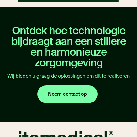
Ontdek hoe technologie
bijdraagt aan een stillere
en harmonieuze
zorgomgeving
Wij bieden u graag de oplossingen om dit te realiseren
Neem contact op