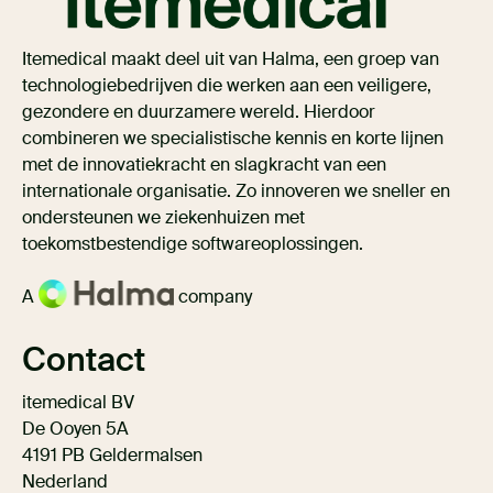
Itemedical maakt deel uit van Halma, een groep van
technologiebedrijven die werken aan een veiligere,
gezondere en duurzamere wereld. Hierdoor
combineren we specialistische kennis en korte lijnen
met de innovatiekracht en slagkracht van een
internationale organisatie. Zo innoveren we sneller en
ondersteunen we ziekenhuizen met
toekomstbestendige softwareoplossingen.
A
company
Contact
itemedical BV
De Ooyen 5A
4191 PB Geldermalsen
Nederland