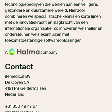
technologiebedrijven die werken aan een veiligere,
gezondere en duurzamere wereld. Hierdoor
combineren we specialistische kennis en korte lijnen
met de innovatiekracht en slagkracht van een
internationale organisatie. Zo innoveren we sneller en
ondersteunen we ziekenhuizen met
toekomstbestendige softwareoplossingen.
A
company
Contact
itemedical BV
De Ooyen 5A
4191 PB Geldermalsen
Nederland
+31 850 49 47 67