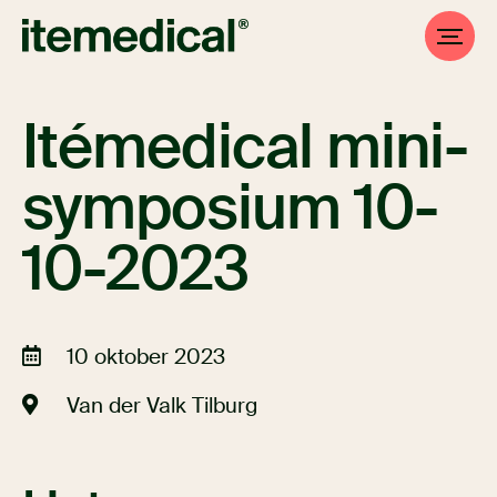
Itémedical mini-
symposium 10-
10-2023
10 oktober 2023
Van der Valk Tilburg