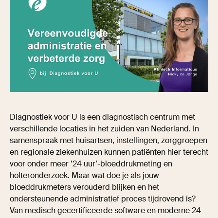
Diagnostiek voor U is een diagnostisch centrum met
verschillende locaties in het zuiden van Nederland. In
samenspraak met huisartsen, instellingen, zorggroepen
en regionale ziekenhuizen kunnen patiënten hier terecht
voor onder meer ’24 uur’-bloeddrukmeting en
holteronderzoek. Maar wat doe je als jouw
bloeddrukmeters verouderd blijken en het
ondersteunende administratief proces tijdrovend is?
Van medisch gecertificeerde software en moderne 24