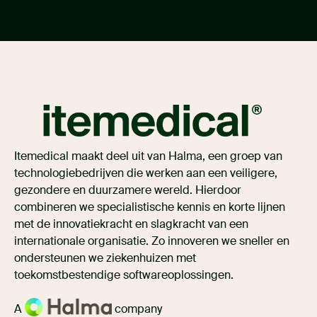
Itemedical maakt deel uit van Halma, een groep van
technologiebedrijven die werken aan een veiligere,
gezondere en duurzamere wereld. Hierdoor
combineren we specialistische kennis en korte lijnen
met de innovatiekracht en slagkracht van een
internationale organisatie. Zo innoveren we sneller en
ondersteunen we ziekenhuizen met
toekomstbestendige softwareoplossingen.
A
company