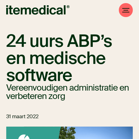
24 uurs ABP’s
en medische
software
Vereenvoudigen administratie en
verbeteren zorg
31 maart 2022