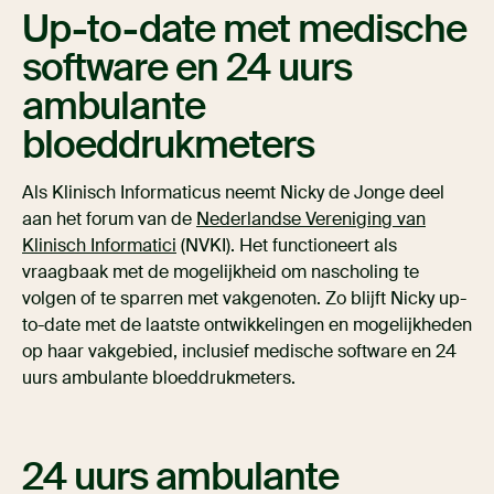
Up-to-date met medische
software en 24 uurs
ambulante
bloeddrukmeters
Als Klinisch Informaticus neemt Nicky de Jonge deel
aan het forum van de
Nederlandse Vereniging van
Klinisch Informatici
(NVKI). Het functioneert als
vraagbaak met de mogelijkheid om nascholing te
volgen of te sparren met vakgenoten. Zo blijft Nicky up-
to-date met de laatste ontwikkelingen en mogelijkheden
op haar vakgebied, inclusief medische software en 24
uurs ambulante bloeddrukmeters.
24 uurs ambulante