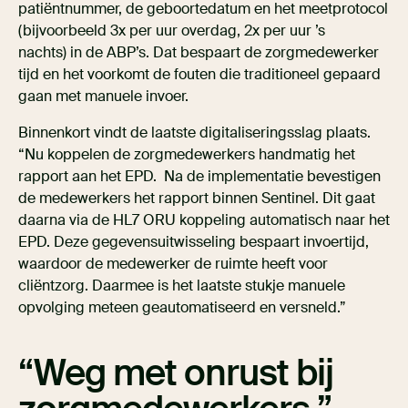
patiëntnummer, de geboortedatum en het meetprotocol
(bijvoorbeeld 3x per uur overdag, 2x per uur ’s
nachts) in de ABP’s. Dat bespaart de zorgmedewerker
tijd en het voorkomt de fouten die traditioneel gepaard
gaan met manuele invoer.
Binnenkort vindt de laatste digitaliseringsslag plaats.
“Nu koppelen de zorgmedewerkers handmatig het
rapport aan het EPD. Na de implementatie bevestigen
de medewerkers het rapport binnen Sentinel. Dit gaat
daarna via de HL7 ORU koppeling automatisch naar het
EPD. Deze gegevensuitwisseling bespaart invoertijd,
waardoor de medewerker de ruimte heeft voor
cliëntzorg. Daarmee is het laatste stukje manuele
opvolging meteen geautomatiseerd en versneld.”
Weg met onrust bij