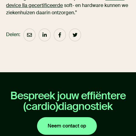
device IIa gecertificeerde
soft- en hardware kunnen we
ziekenhuizen daarin ontzorgen.”
Delen:
Bespreek jouw effiëntere
(cardio)diagnostiek
Neem contact op