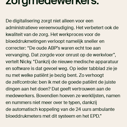
zorgmedewerkers.
De digitalisering zorgt niet alleen voor een
administratieve vereenvoudiging. Het verbetert ook de
kwaliteit van de zorg. Het werkproces voor de
bloeddrukmetingen verloopt namelijk sneller en
correcter: “De oude ABP’s waren echt toe aan
vervanging. Dat zorgde voor onrust op de werkvloer”,
vertelt Nicky. “Dankzij de nieuwe medische apparatuur
en software is dat gevoel weg. Op ieder tabblad zie je
nu met welke patiënt je bezig bent. Zo verhoogt
de zelfcontrole: ben ik met de goede patiënt de juiste
dingen aan het doen? Dat geeft vertrouwen aan de
medewerkers. Bovendien hoeven ze werklijsten, namen
en nummers niet meer over te typen, dankzij
de automatisch koppeling van de 24 uurs ambulante
bloeddrukmeters met dit systeem en het EPD.”